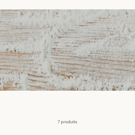
7 produits