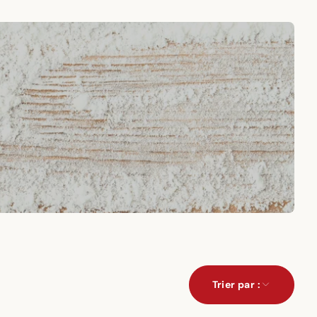
Trier par :