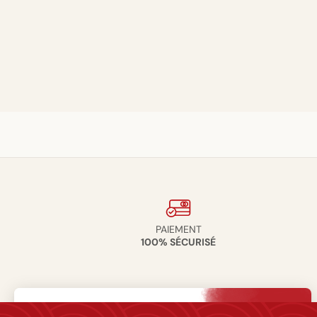
PAIEMENT
100% SÉCURISÉ