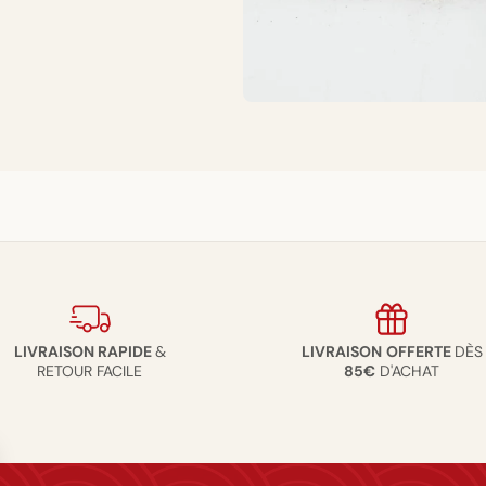
LIVRAISON RAPIDE
&
LIVRAISON
OFFERTE
DÈS
RETOUR FACILE
85€
D'ACHAT