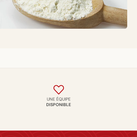
UNE ÉQUIPE
DISPONIBLE