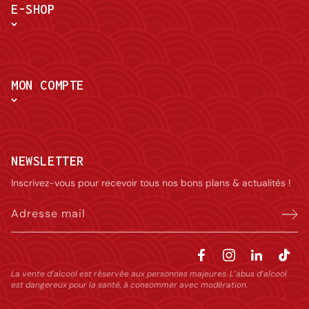
E-SHOP
MON COMPTE
NEWSLETTER
Inscrivez-vous pour recevoir tous nos bons plans & actualités !
Adresse mail
La vente d’alcool est réservée aux personnes majeures. L’abus d’alcool
est dangereux pour la santé, à consommer avec modération.