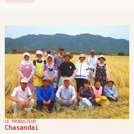
LE PRODUCTEUR
Chasandai