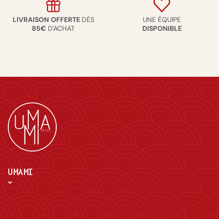
LIVRAISON
OFFERTE
DÈS
UNE ÉQUIPE
85€
D'ACHAT
DISPONIBLE
UMAMI