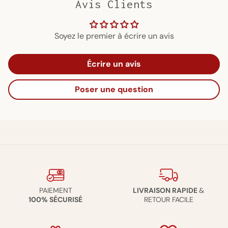
Avis Clients
Soyez le premier à écrire un avis
Écrire un avis
Poser une question
PAIEMENT
LIVRAISON RAPIDE
&
100% SÉCURISÉ
RETOUR FACILE