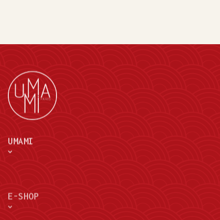
UMAMI
E-SHOP