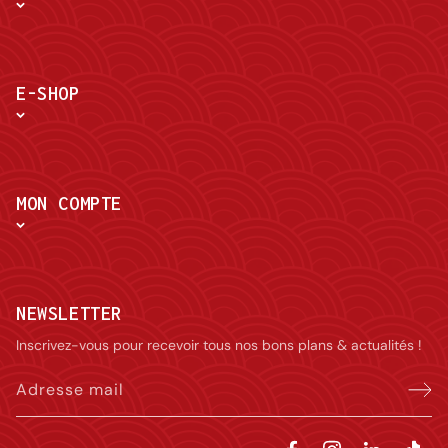
E-SHOP
MON COMPTE
NEWSLETTER
Inscrivez-vous pour recevoir tous nos bons plans & actualités !
Adresse mail