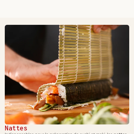
Nattes