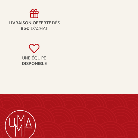
LIVRAISON
OFFERTE
DÈS
85€
D'ACHAT
UNE ÉQUIPE
DISPONIBLE