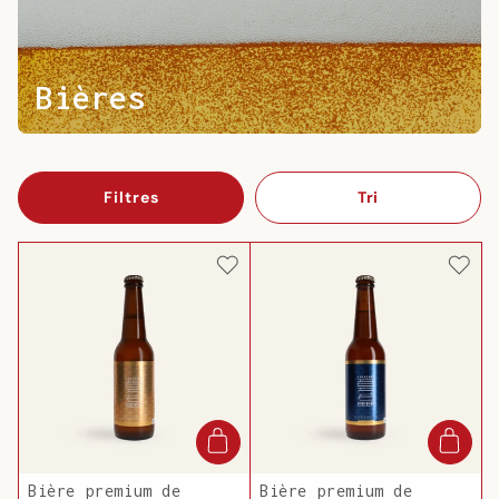
Bières
Filtres
Tri
Bière premium de
Bière premium de