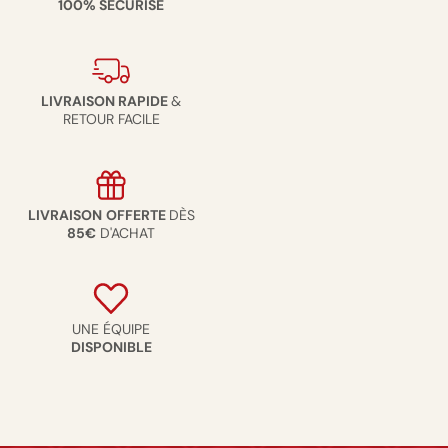
100% SÉCURISÉ
LIVRAISON RAPIDE
&
RETOUR FACILE
LIVRAISON
OFFERTE
DÈS
85€
D'ACHAT
UNE ÉQUIPE
DISPONIBLE