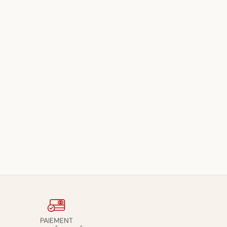
PAIEMENT