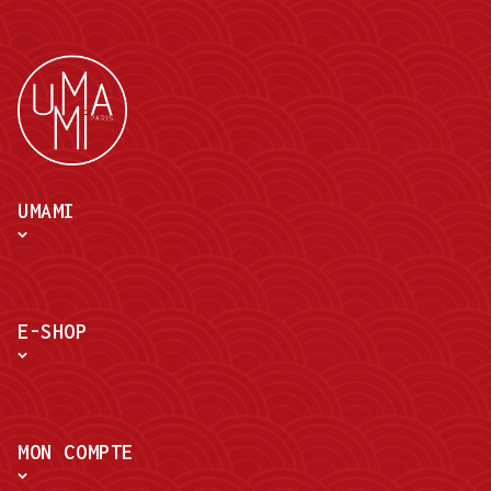
UMAMI
E-SHOP
MON COMPTE