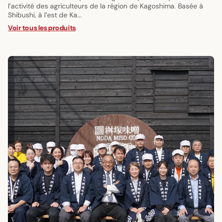
l’activité des agriculteurs de la région de Kagoshima. Basée à
Shibushi, à l’est de Ka...
Voir tous les produits