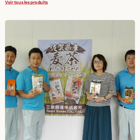
Voir tous les produits