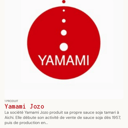
1 PRODUIT
Yamami Jozo
La société Yamami Jozo produit sa propre sauce soja tamari à
Aichi. Elle débute son activité de vente de sauce soja dès 1957,
puis de production en...