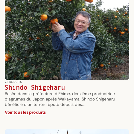
2 PRODUITS
Shindo Shigeharu
Basée dans la préfecture d’Ehime, deuxième productrice
d’agrumes du Japon après Wakayama, Shindo Shigeharu
bénéficie d’un terroir réputé depuis des...
Voir tous les produits