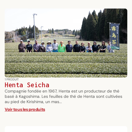
1 PRODUIT
Henta Seicha
Compagnie fondée en 1967, Henta est un producteur de thé
basé à Kagoshima. Les feuilles de thé de Henta sont cultivées
au pied de Kirishima, un mas...
Voir tous les produits