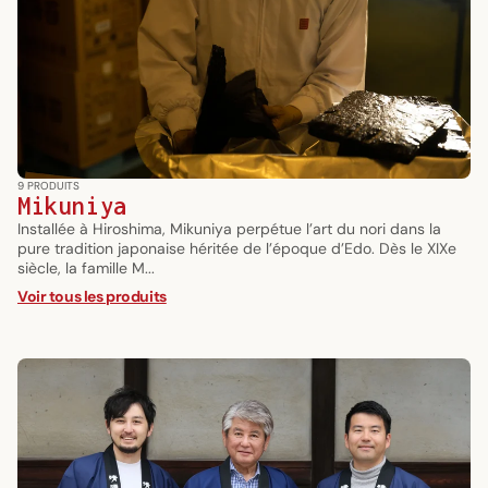
9 PRODUITS
Mikuniya
Installée à Hiroshima, Mikuniya perpétue l’art du nori dans la
pure tradition japonaise héritée de l’époque d’Edo. Dès le XIXe
siècle, la famille M...
Voir tous les produits