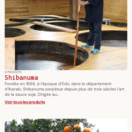
6 PRODUITS
Shibanuma
Fondée en 1688, à l’époque d’Edo, dans le département
d’Ibaraki, Shibanuma perpétue depuis plus de trois siècles l’art
de la sauce soja. Dirigée au...
Voir tous les produits