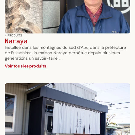
4 PRODUITS
Naraya
Installée dans les montagnes du sud d’Aizu dans la préfecture
de Fukushima, la maison Naraya perpétue depuis plusieurs
générations un savoir-faire ...
Voir tous les produits