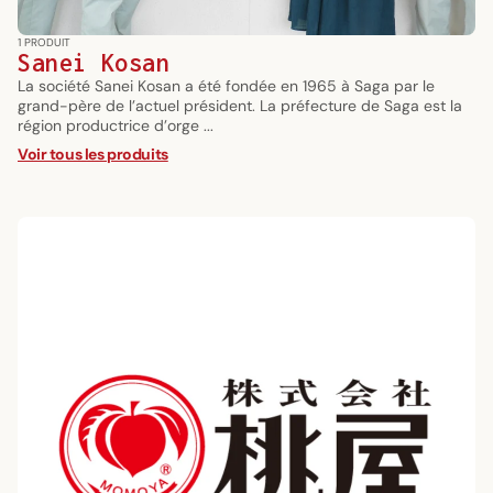
1 PRODUIT
Sanei Kosan
La société Sanei Kosan a été fondée en 1965 à Saga par le
grand-père de l’actuel président. La préfecture de Saga est la
région productrice d’orge ...
Voir tous les produits