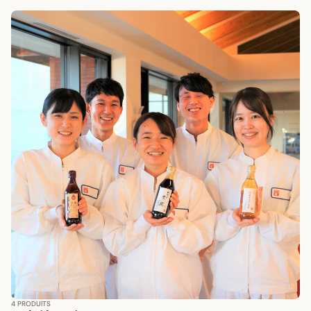
4 PRODUITS