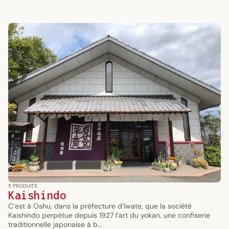
5 PRODUITS
Kaishindo
C’est à Oshu, dans la préfecture d’Iwate, que la société
Kaishindo perpétue depuis 1927 l’art du yokan, une confiserie
traditionnelle japonaise à b...