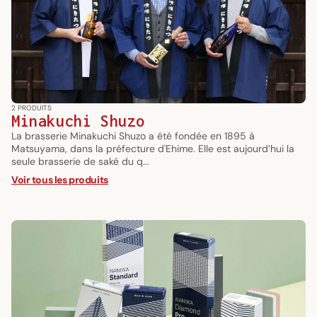
2 PRODUITS
Minakuchi Shuzo
La brasserie Minakuchi Shuzo a été fondée en 1895 à
Matsuyama, dans la préfecture d'Ehime. Elle est aujourd’hui la
seule brasserie de saké du q...
Voir tous les produits