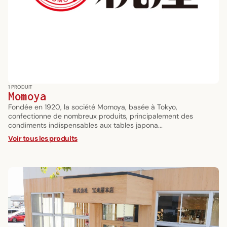
1 PRODUIT
Momoya
Fondée en 1920, la société Momoya, basée à Tokyo,
confectionne de nombreux produits, principalement des
condiments indispensables aux tables japona...
Voir tous les produits