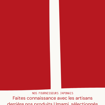
NOS FOURNISSEURS JAPONAIS
Faites connaissance avec les artisans
derrière nos produits Umami, sélectionnés