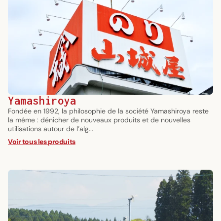
Yamashiroya
Fondée en 1992, la philosophie de la société Yamashiroya reste
la même : dénicher de nouveaux produits et de nouvelles
utilisations autour de l’alg...
Voir tous les produits