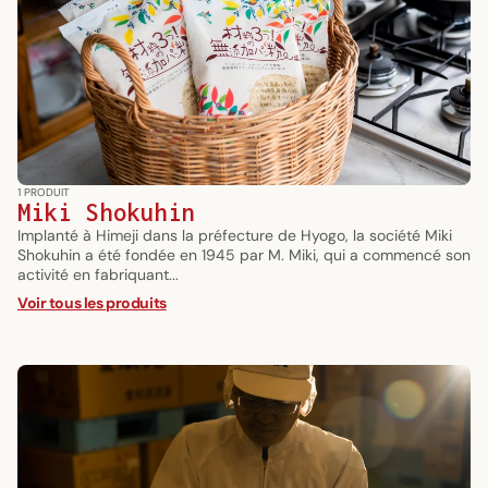
1 PRODUIT
Miki Shokuhin
Implanté à Himeji dans la préfecture de Hyogo, la société Miki
Shokuhin a été fondée en 1945 par M. Miki, qui a commencé son
activité en fabriquant...
Voir tous les produits