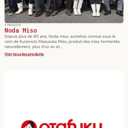
5 PRODUITS
Noda Miso
Depuis plus de 80 ans, Noda miso, autrefois connue sous le
nom de Kuramoto Masuzuka Miso, produit des miso fermentés
naturellement, plus d’un an et...
Voir tous les produits