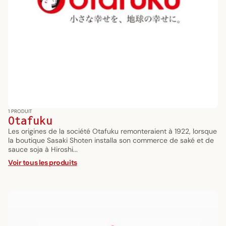
1 PRODUIT
Otafuku
Les origines de la société Otafuku remonteraient à 1922, lorsque
la boutique Sasaki Shoten installa son commerce de saké et de
sauce soja à Hiroshi...
Voir tous les produits