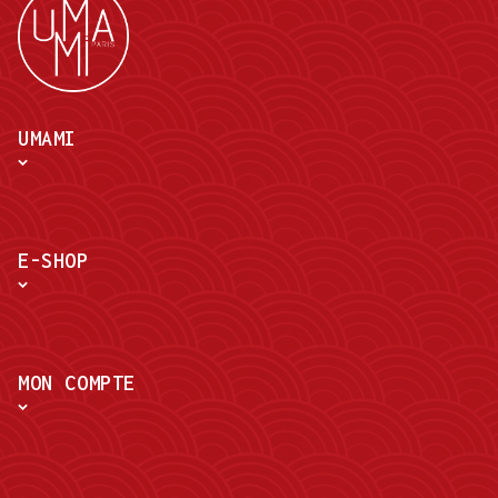
UMAMI
E-SHOP
MON COMPTE