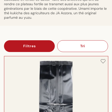
rendre ce plateau fertile se transmet aussi aux plus jeunes
générations par le biais de cette coopérative. Umami importe le
thé kukicha des agriculteurs de JA Aozora, un thé original
parfumé au yuzu.
Filtres
Tri