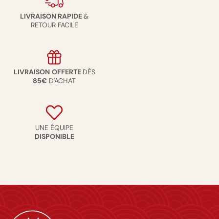
LIVRAISON RAPIDE
&
RETOUR FACILE
LIVRAISON
OFFERTE
DÈS
85€
D'ACHAT
UNE ÉQUIPE
DISPONIBLE