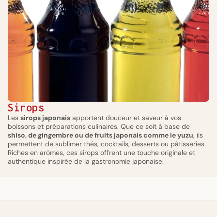
Sirops
Les
sirops japonais
apportent douceur et saveur à vos
boissons et préparations culinaires. Que ce soit à base de
shiso, de gingembre ou de fruits japonais comme le yuzu
, ils
permettent de sublimer thés, cocktails, desserts ou pâtisseries.
Riches en arômes, ces sirops offrent une touche originale et
authentique inspirée de la gastronomie japonaise.