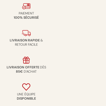
PAIEMENT
100% SÉCURISÉ
LIVRAISON RAPIDE
&
RETOUR FACILE
LIVRAISON
OFFERTE
DÈS
85€
D'ACHAT
UNE ÉQUIPE
DISPONIBLE