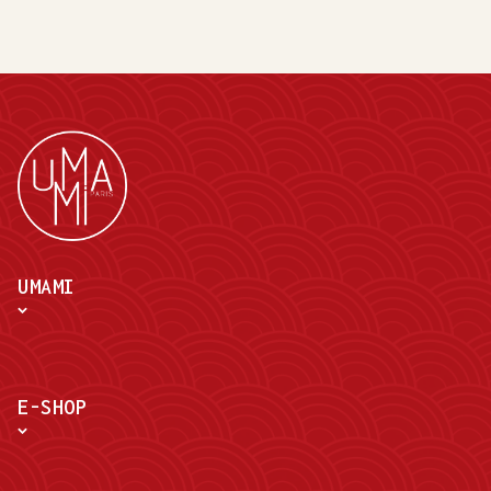
UMAMI
E-SHOP