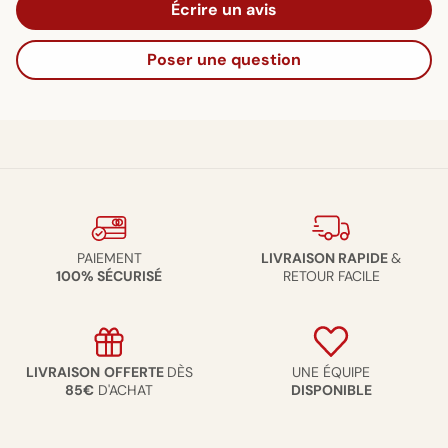
Écrire un avis
Poser une question
PAIEMENT
LIVRAISON RAPIDE
&
100% SÉCURISÉ
RETOUR FACILE
LIVRAISON
OFFERTE
DÈS
UNE ÉQUIPE
85€
D'ACHAT
DISPONIBLE