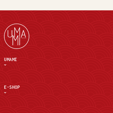
UMAMI
E-SHOP