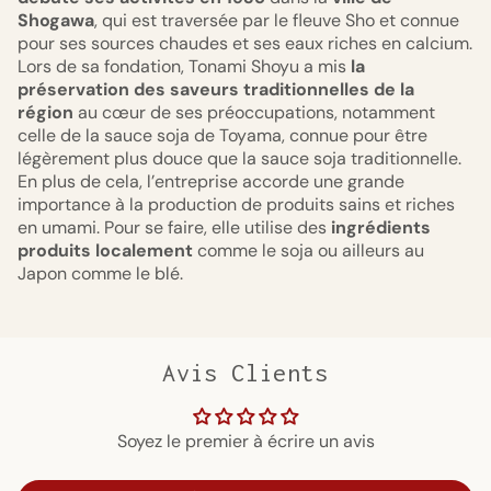
Shogawa
, qui est traversée par le fleuve Sho et connue
pour ses sources chaudes et ses eaux riches en calcium.
Lors de sa fondation, Tonami Shoyu a mis
la
préservation des saveurs traditionnelles de la
région
au cœur de ses préoccupations, notamment
celle de la sauce soja de Toyama, connue pour être
légèrement plus douce que la sauce soja traditionnelle.
En plus de cela, l’entreprise accorde une grande
importance à la production de produits sains et riches
en umami. Pour se faire, elle utilise des
ingrédients
produits localement
comme le soja ou ailleurs au
Japon comme le blé.
Avis Clients
Soyez le premier à écrire un avis