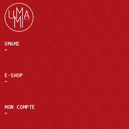
UMAMI
E-SHOP
MON COMPTE