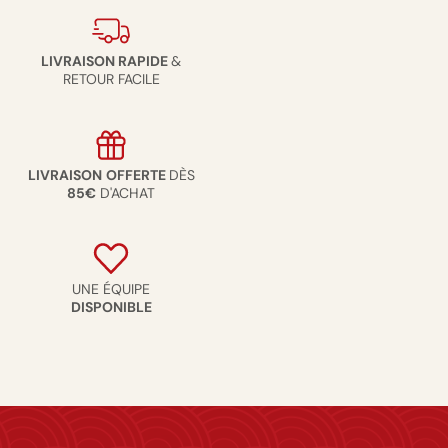
LIVRAISON RAPIDE
&
RETOUR FACILE
LIVRAISON
OFFERTE
DÈS
85€
D'ACHAT
UNE ÉQUIPE
DISPONIBLE