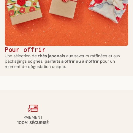
Pour offrir
Une sélection de
thés japonais
aux saveurs raffinées et aux
packagings soignés,
parfaits à offrir ou à s’offrir
pour un
moment de dégustation unique.
PAIEMENT
100% SÉCURISÉ