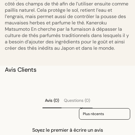
côté des champs de thé afin de l’utiliser ensuite comme
paillis naturel. Cela protège le sol, retient l’eau et
l’engrais, mais permet aussi de contrôler la pousse des
mauvaises herbes et parfume le thé. Kaneroku
Matsumoto En cherche par la fumaison à dépasser la
culture de thés parfumés traditionnels dans lesquels il y
a besoin d’ajouter des ingrédients pour le goût et ainsi
créer des thés inédits au Japon et dans le monde.
Avis Clients
Avis (0)
Questions (0)
Sort reviews by
Soyez le premier à écrire un avis