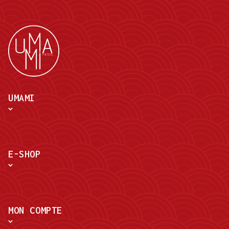
UMAMI
E-SHOP
MON COMPTE