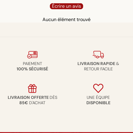
Écrire un avis
Aucun élément trouvé
PAIEMENT
LIVRAISON RAPIDE
&
100% SÉCURISÉ
RETOUR FACILE
LIVRAISON
OFFERTE
DÈS
UNE ÉQUIPE
85€
D'ACHAT
DISPONIBLE