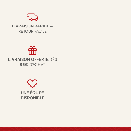
LIVRAISON RAPIDE
&
RETOUR FACILE
LIVRAISON
OFFERTE
DÈS
85€
D'ACHAT
UNE ÉQUIPE
DISPONIBLE