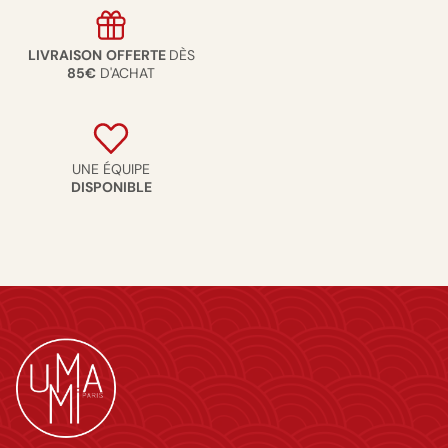
LIVRAISON
OFFERTE
DÈS
85€
D'ACHAT
UNE ÉQUIPE
DISPONIBLE