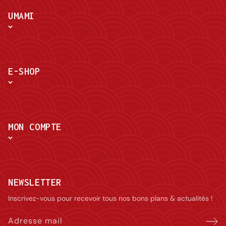
UMAMI
E-SHOP
MON COMPTE
NEWSLETTER
Inscrivez-vous pour recevoir tous nos bons plans & actualités !
Adresse mail