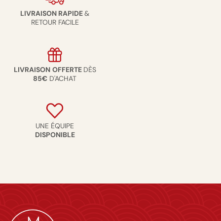
LIVRAISON RAPIDE
&
RETOUR FACILE
LIVRAISON
OFFERTE
DÈS
85€
D'ACHAT
UNE ÉQUIPE
DISPONIBLE