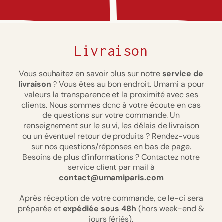
Livraison
Vous souhaitez en savoir plus sur notre
service de
livraison
? Vous êtes au bon endroit. Umami a pour
valeurs la transparence et la proximité avec ses
clients. Nous sommes donc à votre écoute en cas
de questions sur votre commande. Un
renseignement sur le suivi, les délais de livraison
ou un éventuel retour de produits ? Rendez-vous
sur nos questions/réponses en bas de page.
Besoins de plus d’informations ? Contactez notre
service client par mail à
contact@umamiparis.com
Après réception de votre commande, celle-ci sera
préparée et
expédiée sous 48h
(hors week-end &
jours fériés).