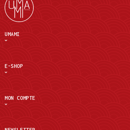
UMAMI
E-SHOP
MON COMPTE
NEWSLETTER