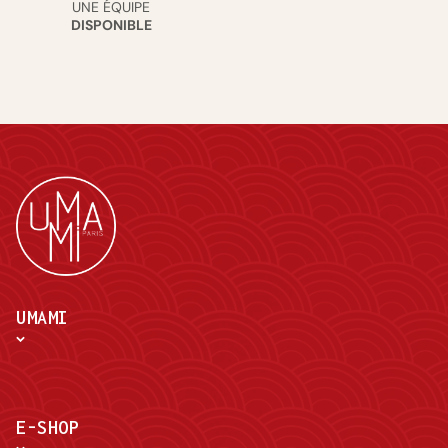
UNE ÉQUIPE
DISPONIBLE
UMAMI
E-SHOP