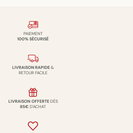
PAIEMENT
100% SÉCURISÉ
LIVRAISON RAPIDE
&
RETOUR FACILE
LIVRAISON
OFFERTE
DÈS
85€
D'ACHAT