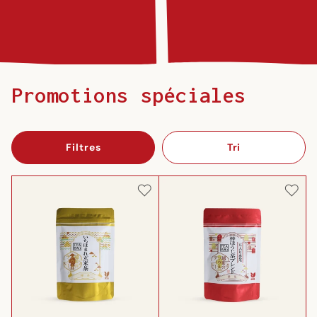
Promotions spéciales
Filtres
Tri