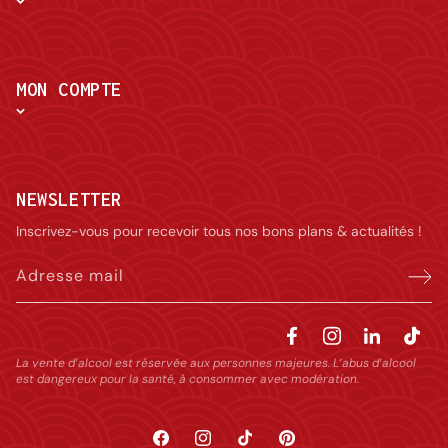
MON COMPTE
NEWSLETTER
Inscrivez-vous pour recevoir tous nos bons plans & actualités !
Adresse mail
La vente d’alcool est réservée aux personnes majeures. L’abus d’alcool
est dangereux pour la santé, à consommer avec modération.
Facebook
Instagram
TikTok
Pinterest