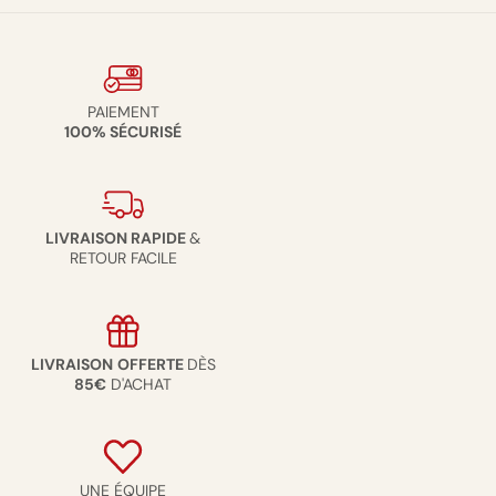
PAIEMENT
100% SÉCURISÉ
LIVRAISON RAPIDE
&
RETOUR FACILE
LIVRAISON
OFFERTE
DÈS
85€
D'ACHAT
UNE ÉQUIPE