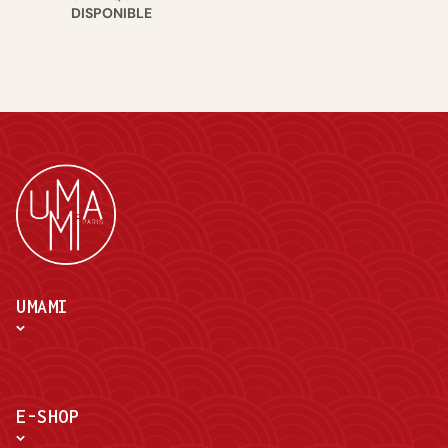
DISPONIBLE
UMAMI
E-SHOP