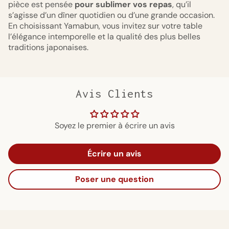
pièce est pensée
pour sublimer vos repas
, qu’il
s’agisse d’un dîner quotidien ou d’une grande occasion.
En choisissant Yamabun, vous invitez sur votre table
l’élégance intemporelle et la qualité des plus belles
traditions japonaises.
Avis Clients
Soyez le premier à écrire un avis
Écrire un avis
Poser une question