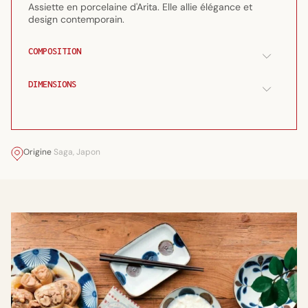
Assiette en porcelaine d'Arita. Elle allie élégance et
design contemporain.
COMPOSITION
DIMENSIONS
Origine
Saga, Japon