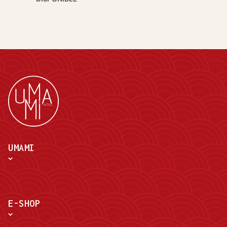
UMAMI
E-SHOP