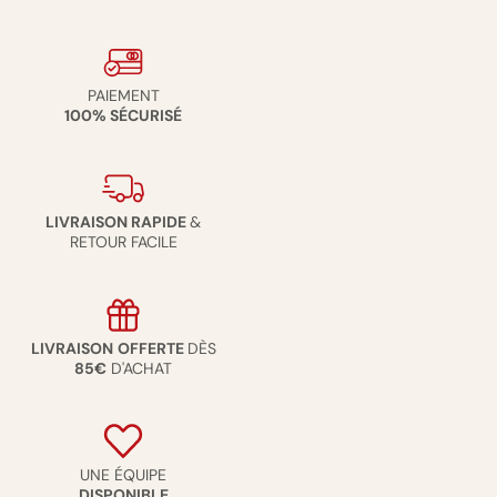
PAIEMENT
100% SÉCURISÉ
LIVRAISON RAPIDE
&
RETOUR FACILE
LIVRAISON
OFFERTE
DÈS
85€
D'ACHAT
UNE ÉQUIPE
DISPONIBLE