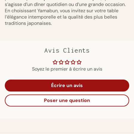
s’agisse d’un dîner quotidien ou d’une grande occasion.
En choisissant Yamabun, vous invitez sur votre table
l’élégance intemporelle et la qualité des plus belles
traditions japonaises.
Avis Clients
Soyez le premier à écrire un avis
Écrire un avis
Poser une question