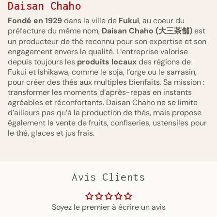
Daisan Chaho
Fondé en 1929
dans la ville de
Fukui
, au coeur du
préfecture du même nom,
Daisan Chaho (大三茶舗)
est
un producteur de thé reconnu pour son expertise et son
engagement envers la qualité. L’entreprise valorise
depuis toujours les
produits locaux
des régions de
Fukui et Ishikawa, comme le soja, l’orge ou le sarrasin,
pour créer des thés aux multiples bienfaits. Sa mission :
transformer les moments d’après-repas en instants
agréables et réconfortants. Daisan Chaho ne se limite
d’ailleurs pas qu’à la production de thés, mais propose
également la vente de fruits, confiseries, ustensiles pour
le thé, glaces et jus frais.
Avis Clients
Soyez le premier à écrire un avis