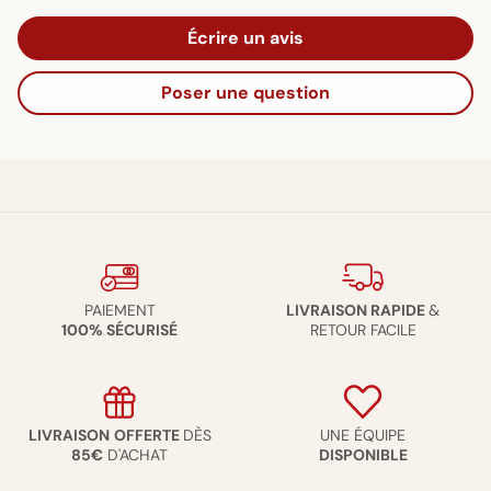
Écrire un avis
Poser une question
PAIEMENT
LIVRAISON RAPIDE
&
100% SÉCURISÉ
RETOUR FACILE
LIVRAISON
OFFERTE
DÈS
UNE ÉQUIPE
85€
D'ACHAT
DISPONIBLE