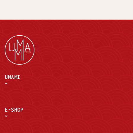
UMAMI
E-SHOP