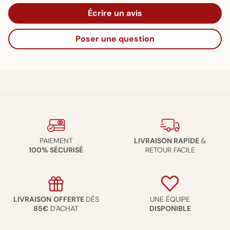
Écrire un avis
Poser une question
PAIEMENT
LIVRAISON RAPIDE
&
100% SÉCURISÉ
RETOUR FACILE
LIVRAISON
OFFERTE
DÈS
UNE ÉQUIPE
85€
D'ACHAT
DISPONIBLE