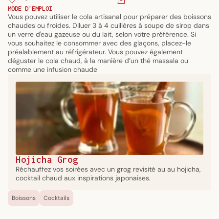
MODE D'EMPLOI
Vous pouvez utiliser le cola artisanal pour préparer des boissons
chaudes ou froides. Diluer 3 à 4 cuillères à soupe de sirop dans
un verre d'eau gazeuse ou du lait, selon votre préférence. Si
vous souhaitez le consommer avec des glaçons, placez-le
préalablement au réfrigérateur. Vous pouvez également
déguster le cola chaud, à la manière d’un thé massala ou
comme une infusion chaude
Hojicha Grog
Réchauffez vos soirées avec un grog revisité au au hojicha,
cocktail chaud aux inspirations japonaises.
Boissons
Cocktails