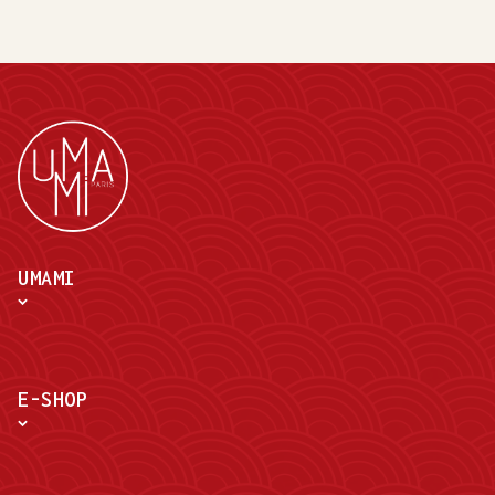
UMAMI
E-SHOP