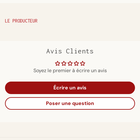
LE PRODUCTEUR
Avis Clients
Soyez le premier à écrire un avis
Écrire un avis
Poser une question