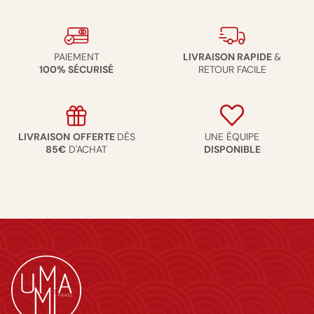
PAIEMENT
LIVRAISON RAPIDE
&
100% SÉCURISÉ
RETOUR FACILE
LIVRAISON
OFFERTE
DÈS
UNE ÉQUIPE
85€
D'ACHAT
DISPONIBLE