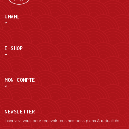
UMAMI
E-SHOP
MON COMPTE
NEWSLETTER
Inscrivez-vous pour recevoir tous nos bons plans & actualités !