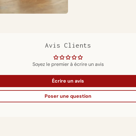
Avis Clients
Soyez le premier à écrire un avis
Écrire un avis
Poser une question