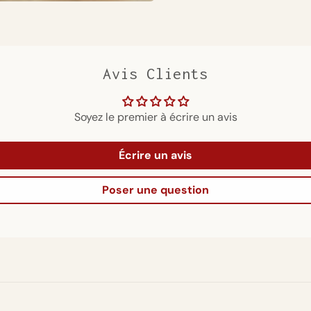
Avis Clients
Soyez le premier à écrire un avis
Écrire un avis
Poser une question