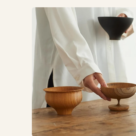
Boissons