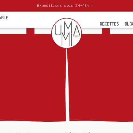
Expéditions sous 24-48h !
ABLE
RECETTES
BLO