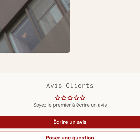
Avis Clients
Soyez le premier à écrire un avis
Écrire un avis
Poser une question