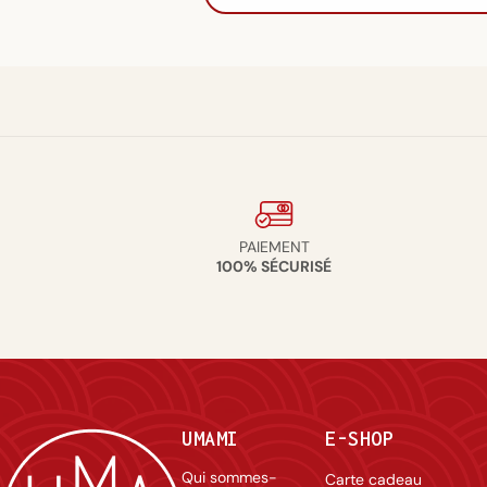
PAIEMENT
100% SÉCURISÉ
UMAMI
E-SHOP
Qui sommes-
Carte cadeau