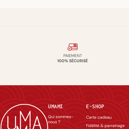
PAIEMENT
100% SÉCURISÉ
UMAMI
E-SHOP
Qui sommes-
Carte cadeau
nous ?
Fidélité & parrainage