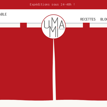
Expéditions sous 24-48h !
ABLE
RECETTES
BLO