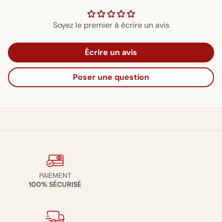
Soyez le premier à écrire un avis
Écrire un avis
Poser une question
PAIEMENT
100% SÉCURISÉ