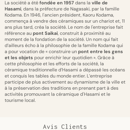
La société a été
fondée en 1957
dans la
ville de
Hasami
, dans la préfecture de Nagasaki, par la famille
Kodama. En 1946, l'ancien président, Kaoru Kodama,
commença à vendre des céramiques sur un chariot et, 11
ans plus tard, créa la société. Le nom de l'entreprise fait
référence au
pont Saikai
, construit à proximité au
moment de la fondation de la société. Un nom qui fait
d’ailleurs écho à la philosophie de la famille Kodama qui
a pour vocation de « construire un
pont entre les gens
et les objets
pour enrichir leur quotidien ». Grâce à
cette philosophie et les efforts de la société, la
céramique traditionnelle d’Hasami a dépassé les océans
et conquis les tables du monde entier. L’entreprise
participe de plus activement au dynamisme de la ville et
à la préservation des traditions en prenant part à des
activités promouvant la céramique d'Hasami et le
tourisme local.
Avis Clients