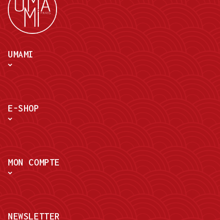
UMAMI
E-SHOP
MON COMPTE
NEWSLETTER