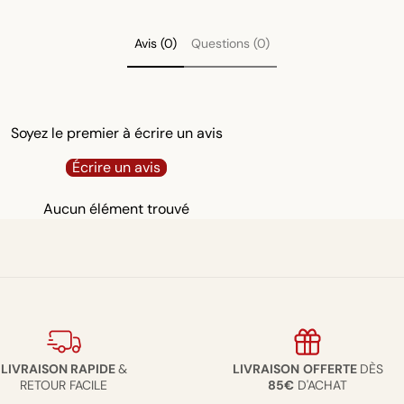
Avis (0)
Questions (0)
Soyez le premier à écrire un avis
Écrire un avis
Aucun élément trouvé
LIVRAISON RAPIDE
&
LIVRAISON
OFFERTE
DÈS
RETOUR FACILE
85€
D'ACHAT