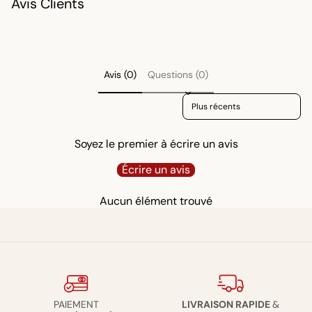
Avis Clients
Avis (0)
Questions (0)
Sort reviews by
Soyez le premier à écrire un avis
Écrire un avis
Aucun élément trouvé
PAIEMENT
LIVRAISON RAPIDE
&