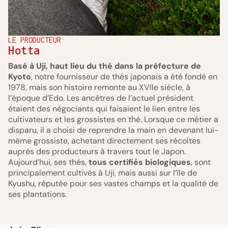
LE PRODUCTEUR
Hotta
Basé à Uji, haut lieu du thé dans la préfecture de
Kyoto
, notre fournisseur de thés japonais a été fondé en
1978, mais son histoire remonte au XVIIe siècle, à
l’époque d’Edo. Les ancêtres de l’actuel président
étaient des négociants qui faisaient le lien entre les
cultivateurs et les grossistes en thé. Lorsque ce métier a
disparu, il a choisi de reprendre la main en devenant lui-
même grossiste, achetant directement ses récoltes
auprès des producteurs à travers tout le Japon.
Aujourd’hui, ses thés,
tous certifiés biologiques
, sont
principalement cultivés à Uji, mais aussi sur l’île de
Kyushu, réputée pour ses vastes champs et la qualité de
ses plantations.