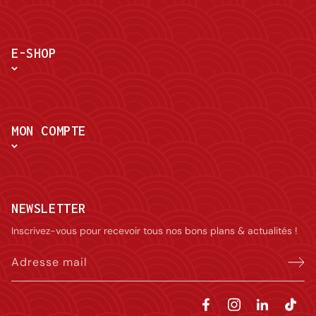
E-SHOP
MON COMPTE
NEWSLETTER
Inscrivez-vous pour recevoir tous nos bons plans & actualités !
Adresse mail