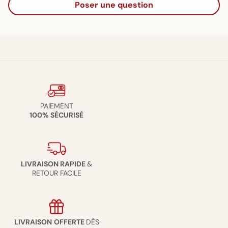
Poser une question
PAIEMENT
100% SÉCURISÉ
LIVRAISON RAPIDE
&
RETOUR FACILE
LIVRAISON
OFFERTE
DÈS