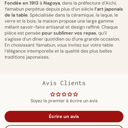
Fondée en 1913
à
Nagoya
, dans la préfecture d’Aichi,
Yamabun perpétue depuis plus d’un siècle
l’art japonais
de la table
. Spécialisée dans la céramique, la laque, le
verre et le bois, la maison propose une large gamme
mêlant savoir-faire artisanal et design raffiné. Chaque
pièce est pensée
pour sublimer vos repas
, qu’il
s’agisse d’un dîner quotidien ou d’une grande occasion.
En choisissant Yamabun, vous invitez sur votre table
l’élégance intemporelle et la qualité des plus belles
traditions japonaises.
Avis Clients
Soyez le premier à écrire un avis
Écrire un avis