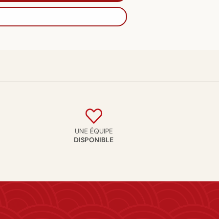
UNE ÉQUIPE
DISPONIBLE