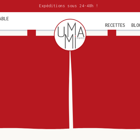
Expéditions sous 24-48h !
ABLE
RECETTES
BLO