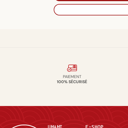
PAIEMENT
100% SÉCURISÉ
UMAMI
E-SHOP