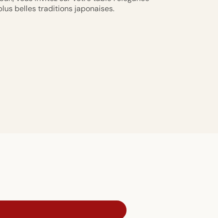
plus belles traditions japonaises.