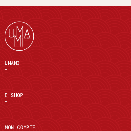
UMAMI
E-SHOP
MON COMPTE