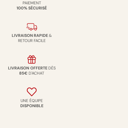
PAIEMENT
100% SÉCURISÉ
LIVRAISON RAPIDE
&
RETOUR FACILE
LIVRAISON
OFFERTE
DÈS
85€
D'ACHAT
UNE ÉQUIPE
DISPONIBLE