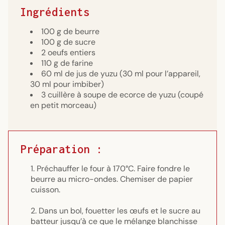
Ingrédients
100 g de beurre
100 g de sucre
2 oeufs entiers
110 g de farine
60 ml de jus de yuzu (30 ml pour l’appareil,
30 ml pour imbiber)
3 cuillère à soupe de ecorce de yuzu (coupé
en petit morceau)
Préparation :
Préchauffer le four à 170°C. Faire fondre le
beurre au micro-ondes. Chemiser de papier
cuisson.
Dans un bol, fouetter les œufs et le sucre au
batteur jusqu’à ce que le mélange blanchisse