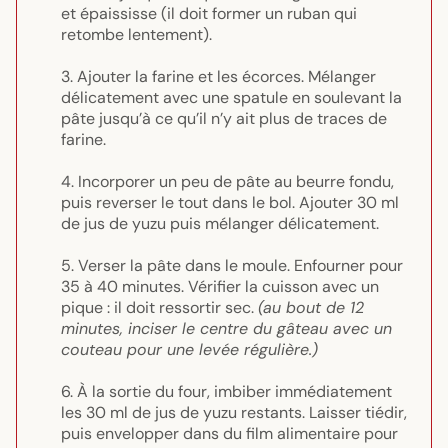
et épaississe (il doit former un ruban qui
retombe lentement).
Ajouter la farine et les écorces. Mélanger
délicatement avec une spatule en soulevant la
pâte jusqu’à ce qu’il n’y ait plus de traces de
farine.
Incorporer un peu de pâte au beurre fondu,
puis reverser le tout dans le bol. Ajouter 30 ml
de jus de yuzu puis mélanger délicatement.
Verser la pâte dans le moule. Enfourner pour
35 à 40 minutes. Vérifier la cuisson avec un
pique : il doit ressortir sec.
(au bout de 12
minutes, inciser le centre du gâteau avec un
couteau pour une levée régulière.)
À la sortie du four, imbiber immédiatement
les 30 ml de jus de yuzu restants. Laisser tiédir,
puis envelopper dans du film alimentaire pour