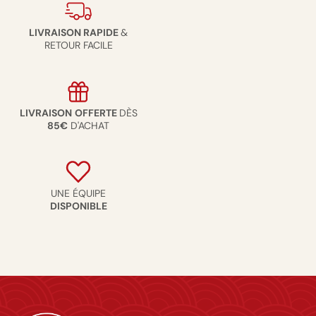
LIVRAISON RAPIDE
&
RETOUR FACILE
LIVRAISON
OFFERTE
DÈS
85€
D'ACHAT
UNE ÉQUIPE
DISPONIBLE