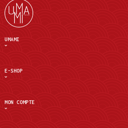
UMAMI
E-SHOP
MON COMPTE