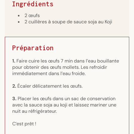
Ingrédients
2 œufs
2 cuillères à soupe de sauce soja au Koji
Préparation
1.
Faire cuire les œufs 7 min dans l’eau bouillante
pour obtenir des œufs mollets. Les refroidir
immédiatement dans l’eau froide.
2.
Écaler délicatement les œufs.
3.
Placer les œufs dans un sac de conservation
avec la sauce soja au koji et laissez mariner une
nuit au réfrigérateur.
C’est prêt !