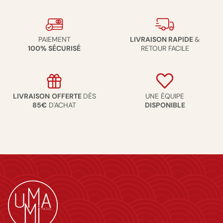
PAIEMENT
LIVRAISON RAPIDE
&
100% SÉCURISÉ
RETOUR FACILE
LIVRAISON
OFFERTE
DÈS
UNE ÉQUIPE
85€
D'ACHAT
DISPONIBLE