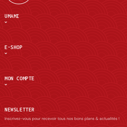
UMAMI
E-SHOP
MON COMPTE
NEWSLETTER
Inscrivez-vous pour recevoir tous nos bons plans & actualités !