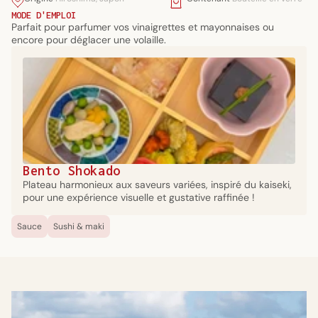
MODE D'EMPLOI
Parfait pour parfumer vos vinaigrettes et mayonnaises ou
encore pour déglacer une volaille.
Bento Shokado
Plateau harmonieux aux saveurs variées, inspiré du kaiseki,
pour une expérience visuelle et gustative raffinée !
Sauce
Sushi & maki