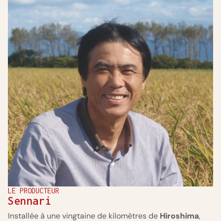
LE PRODUCTEUR
Sennari
Installée à une vingtaine de kilomètres de
Hiroshima
,