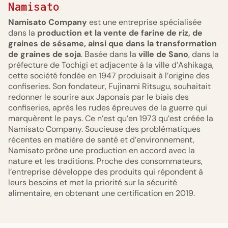
Namisato
Namisato Company
est une entreprise spécialisée
dans la
production et la vente de farine de riz, de
graines de sésame, ainsi que dans la transformation
de graines de soja
. Basée dans la
ville de Sano
, dans la
préfecture de Tochigi et adjacente à la ville d’Ashikaga,
cette société fondée en 1947 produisait à l’origine des
confiseries. Son fondateur, Fujinami Ritsugu, souhaitait
redonner le sourire aux Japonais par le biais des
confiseries, après les rudes épreuves de la guerre qui
marquèrent le pays. Ce n’est qu’en 1973 qu’est créée la
Namisato Company. Soucieuse des problématiques
récentes en matière de santé et d’environnement,
Namisato prône une production en accord avec la
nature et les traditions. Proche des consommateurs,
l’entreprise développe des produits qui répondent à
leurs besoins et met la priorité sur la sécurité
alimentaire, en obtenant une certification en 2019.