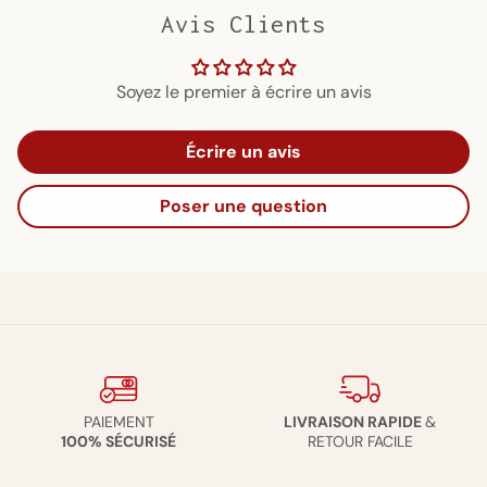
Avis Clients
Soyez le premier à écrire un avis
Écrire un avis
Poser une question
PAIEMENT
LIVRAISON RAPIDE
&
100% SÉCURISÉ
RETOUR FACILE