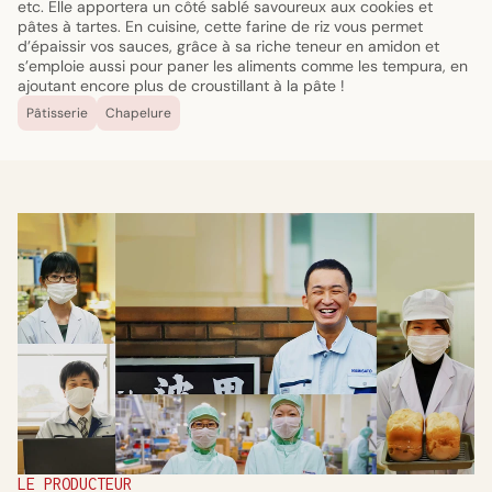
etc. Elle apportera un côté sablé savoureux aux cookies et
pâtes à tartes. En cuisine, cette farine de riz vous permet
d’épaissir vos sauces, grâce à sa riche teneur en amidon et
s’emploie aussi pour paner les aliments comme les tempura, en
ajoutant encore plus de croustillant à la pâte !
Pâtisserie
Chapelure
LE PRODUCTEUR