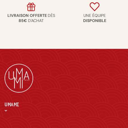
LIVRAISON
OFFERTE
DÈS
UNE ÉQUIPE
85€
D'ACHAT
DISPONIBLE
UMAMI