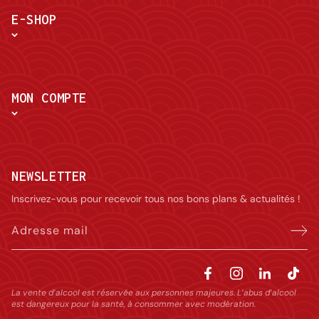
E-SHOP
MON COMPTE
NEWSLETTER
Inscrivez-vous pour recevoir tous nos bons plans & actualités !
Adresse mail
La vente d’alcool est réservée aux personnes majeures. L’abus d’alcool
est dangereux pour la santé, à consommer avec modération.