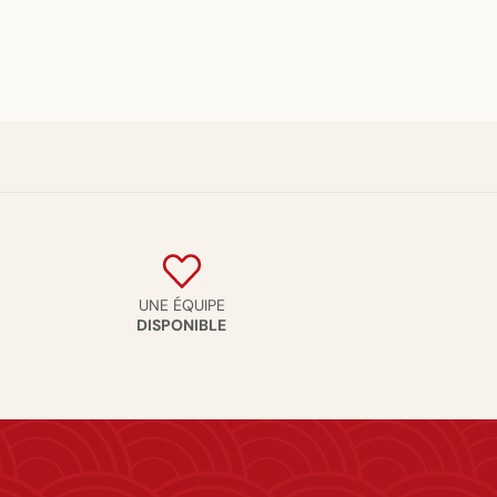
UNE ÉQUIPE
DISPONIBLE