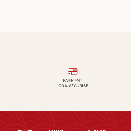
PAIEMENT
100% SÉCURISÉ