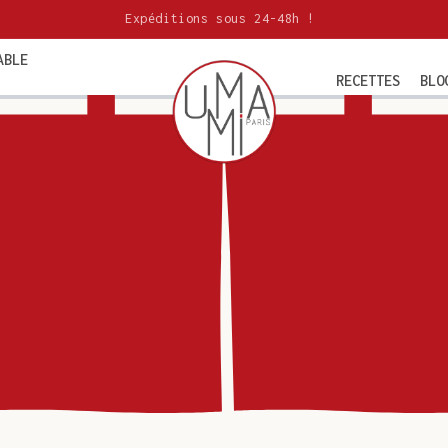
Expéditions sous 24-48h !
ABLE
RECETTES
BLO