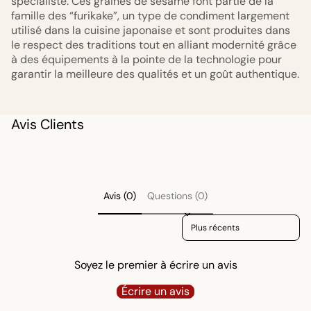
spécialiste. Ces graines de sésame font partie de la
famille des “furikake”, un type de condiment largement
utilisé dans la cuisine japonaise et sont produites dans
le respect des traditions tout en alliant modernité grâce
à des équipements à la pointe de la technologie pour
garantir la meilleure des qualités et un goût authentique.
Avis Clients
Avis (0)
Questions (0)
Sort reviews by
Soyez le premier à écrire un avis
Écrire un avis