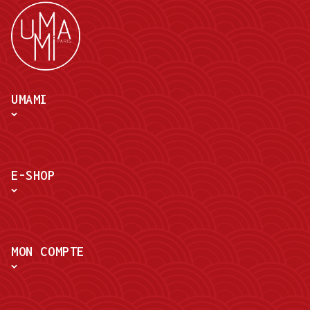
UMAMI
E-SHOP
MON COMPTE