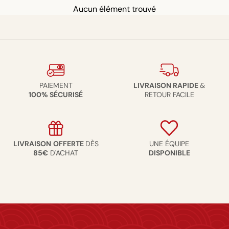
Aucun élément trouvé
PAIEMENT
LIVRAISON RAPIDE
&
100% SÉCURISÉ
RETOUR FACILE
LIVRAISON
OFFERTE
DÈS
UNE ÉQUIPE
85€
D'ACHAT
DISPONIBLE