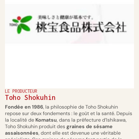
LE PRODUCTEUR
Toho Shokuhin
Fondée en 1986
, la philosophie de Toho Shokuhin
repose sur deux fondements : le goût et la santé. Depuis
la localité de
Komatsu
, dans la préfecture d’Ishikawa,
Toho Shokuhin produit des
graines de sésame
assaisonnées
, dont elle est devenue une véritable