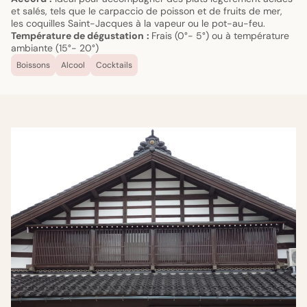
et salés, tels que le carpaccio de poisson et de fruits de mer,
les coquilles Saint-Jacques à la vapeur ou le pot-au-feu.
Température de dégustation
:
Frais (0°- 5°) ou à température
ambiante (15°- 20°)
Boissons
Alcool
Cocktails