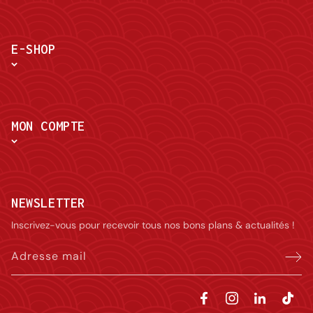
E-SHOP
MON COMPTE
NEWSLETTER
Inscrivez-vous pour recevoir tous nos bons plans & actualités !
Adresse mail