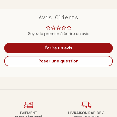
Avis Clients
Soyez le premier à écrire un avis
Écrire un avis
Poser une question
PAIEMENT
LIVRAISON RAPIDE
&