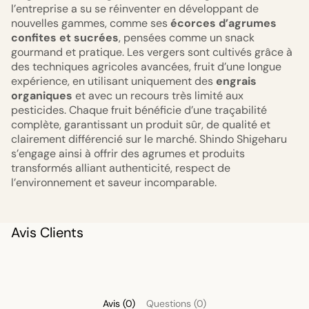
l’entreprise a su se réinventer en développant de
nouvelles gammes, comme ses
écorces d’agrumes
confites et sucrées
, pensées comme un snack
gourmand et pratique. Les vergers sont cultivés grâce à
des techniques agricoles avancées, fruit d’une longue
expérience, en utilisant uniquement des
engrais
organiques
et avec un recours très limité aux
pesticides. Chaque fruit bénéficie d’une traçabilité
complète, garantissant un produit sûr, de qualité et
clairement différencié sur le marché. Shindo Shigeharu
s’engage ainsi à offrir des agrumes et produits
transformés alliant authenticité, respect de
l’environnement et saveur incomparable.
Avis Clients
Avis (0)
Questions (0)