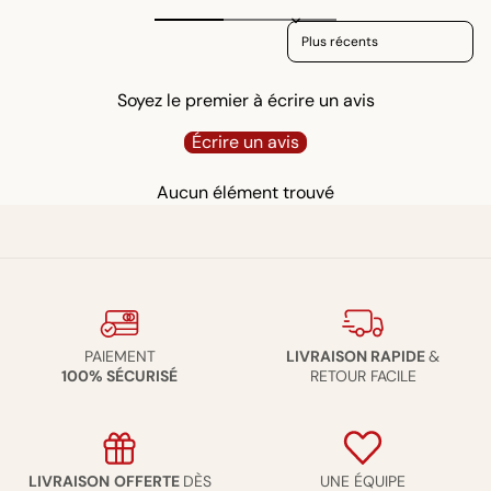
Sort reviews by
Soyez le premier à écrire un avis
Écrire un avis
Aucun élément trouvé
PAIEMENT
LIVRAISON RAPIDE
&
100% SÉCURISÉ
RETOUR FACILE
LIVRAISON
OFFERTE
DÈS
UNE ÉQUIPE