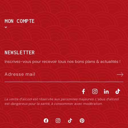
MON COMPTE
NEWSLETTER
Inscrivez-vous pour recevoir tous nos bons plans & actualités !
Adresse mail
La vente d’alcool est réservée aux personnes majeures. L’abus d’alcool
est dangereux pour la santé, à consommer avec modération.
Facebook
Instagram
TikTok
Pinterest