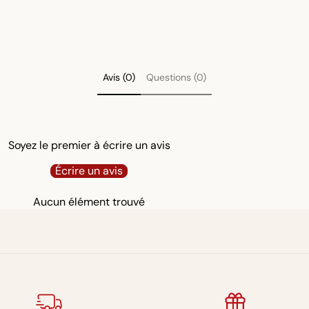
Avis (0)
Questions (0)
Soyez le premier à écrire un avis
Écrire un avis
Aucun élément trouvé