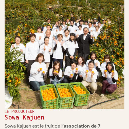
LE PRODUCTEUR
Sowa Kajuen
Sowa Kajuen est le fruit de
l’association de 7