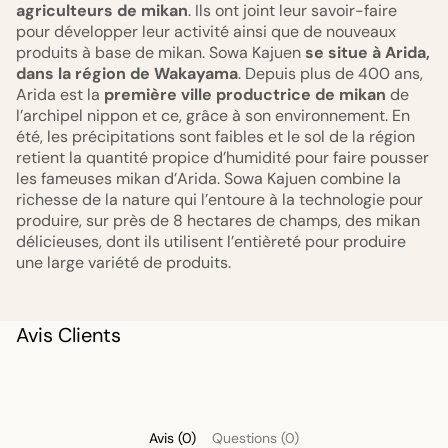
agriculteurs de mikan
. Ils ont joint leur savoir-faire
pour développer leur activité ainsi que de nouveaux
produits à base de mikan. Sowa Kajuen
se situe à Arida,
dans la région de Wakayama
. Depuis plus de 400 ans,
Arida est la
première ville productrice de mikan
de
l’archipel nippon et ce, grâce à son environnement. En
été, les précipitations sont faibles et le sol de la région
retient la quantité propice d’humidité pour faire pousser
les fameuses mikan d’Arida. Sowa Kajuen combine la
richesse de la nature qui l’entoure à la technologie pour
produire, sur près de 8 hectares de champs, des mikan
délicieuses, dont ils utilisent l’entièreté pour produire
une large variété de produits.
Avis Clients
Avis (0)
Questions (0)