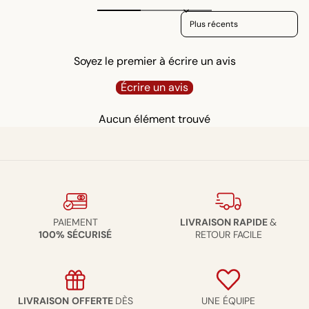
Sort reviews by
Soyez le premier à écrire un avis
Écrire un avis
Aucun élément trouvé
PAIEMENT
LIVRAISON RAPIDE
&
100% SÉCURISÉ
RETOUR FACILE
LIVRAISON
OFFERTE
DÈS
UNE ÉQUIPE