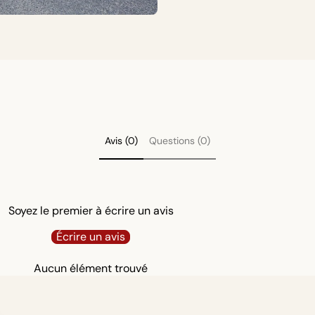
Avis (0)
Questions (0)
Soyez le premier à écrire un avis
Écrire un avis
Aucun élément trouvé