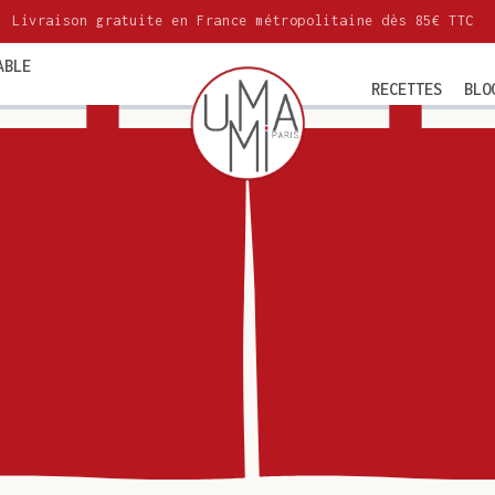
Livraison gratuite en France métropolitaine dès 85€ TTC
ABLE
RECETTES
BLO