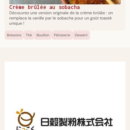
Crème brûlée au sobacha
Découvrez une version originale de la crème brûlée : on
remplace la vanille par le sobacha pour un goût toasté
unique !
Boissons
Thé
Bouillon
Pâtisserie
Dessert