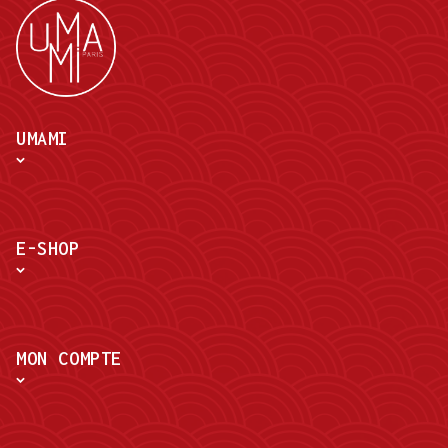
UMAMI
E-SHOP
MON COMPTE