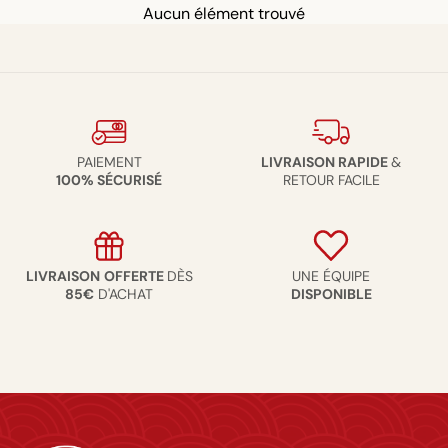
Aucun élément trouvé
PAIEMENT
LIVRAISON RAPIDE
&
100% SÉCURISÉ
RETOUR FACILE
LIVRAISON
OFFERTE
DÈS
UNE ÉQUIPE
85€
D'ACHAT
DISPONIBLE