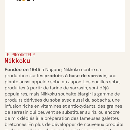
LE PRODUCTEUR
Nikkoku
Fondée en 1945
à Nagano, Nikkoku centre sa
production sur les
produits à base de sarrasin
, une
plante aussi appelée soba au Japon. Les nouilles soba,
produites à partir de farine de sarrasin, sont déjà
populaires, mais Nikkoku souhaite élargir la gamme de
produits dérivées du soba avec aussi du sobacha, une
infusion riche en vitamines et antioxydants, des graines
de sarrasin qui peuvent se substituer au riz, ou encore
de mix dédiés à la préparation des fameuses galettes
bretonnes. En plus de développer de nouveaux produits