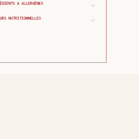
ÉDIENTS & ALLERGÈNES
URS NUTRITIONNELLES