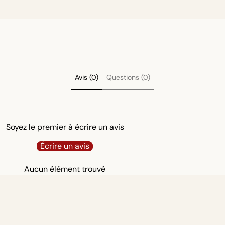
Avis (0)
Questions (0)
Soyez le premier à écrire un avis
Écrire un avis
Aucun élément trouvé